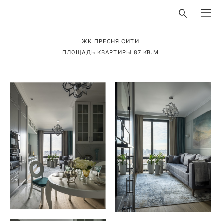
ЖК ПРЕСНЯ СИТИ
ПЛОЩАДЬ КВАРТИРЫ 87 КВ.М