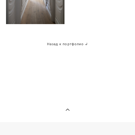
Назад к портфолио ↲